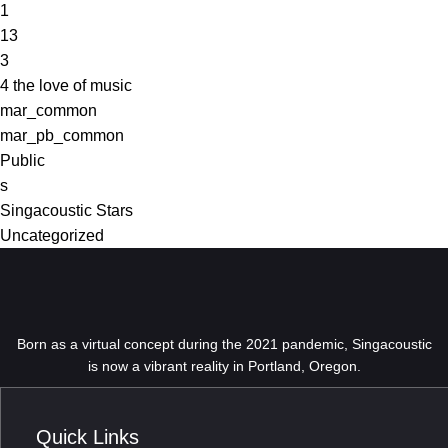
1
13
3
4 the love of music
mar_common
mar_pb_common
Public
s
Singacoustic Stars
Uncategorized
Born as a virtual concept during the 2021 pandemic, Singacoustic
is now a vibrant reality in Portland, Oregon.
Quick Links