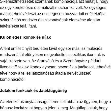
5-keresztmetszetek számának kombinációja azt mutatja, hogy
ez egy kerekülésre optimalizált mechanika volt. Az egységes
mátrix lehetővé teszi az esetlegesen hozzáadott értékekről a
szimulációs rendszer összevonásának elemzése alapján
feltételeket felállítani.
Különleges ikonok és díjak
A fent említett nyílt területen kívül egy sor más, szimulációs
rendszer által előnyösen megvalósított specifikus ikonnak is
saját körzete van. Az Aranyásó és a Szénbányász például
ilyenek. Ezek az ikonok gyorsan bevonják a játékosot, lehetővé
téve hogy a teljes játszhatóság átadja helyét újszerű
kombinációtól.
Jutalom funkciók és Játékfüggőség
Az elemző bizonytalanságot teremtett abban az ügyben, hogy a
bónusz kockázatot hogyan jelenik meg. Megállapítottuk, hogy