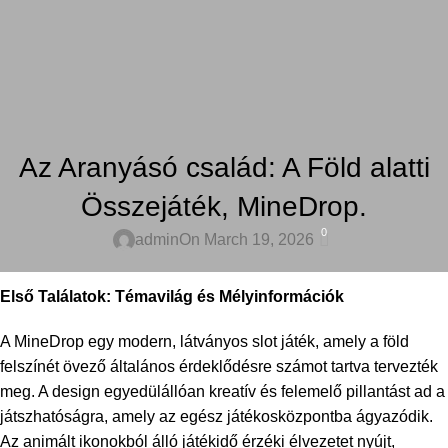
UNCATEGORIZED
Az Aranyásó család: A Föld alatti
Összejáték, MineDrop.
0
admin
On March 19, 2026
Első Találatok: Témavilág és Mélyinformációk
A MineDrop egy modern, látványos slot játék, amely a föld
felszínét övező általános érdeklődésre számot tartva tervezték
meg. A design egyedülállóan kreatív és felemelő pillantást ad a
játszhatóságra, amely az egész játékosközpontba ágyazódik.
Az animált ikonokból álló játékidő érzéki élvezetet nyújt,