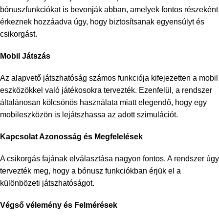
bónuszfunkciókat is bevonják abban, amelyek fontos részeként
érkeznek hozzáadva úgy, hogy biztosítsanak egyensúlyt és
csikorgást.
Mobil Játszás
Az alapvető játszhatóság számos funkciója kifejezetten a mobil
eszközökkel való játékosokra tervezték. Ezenfelül, a rendszer
általánosan kölcsönös használata miatt elegendő, hogy egy
mobileszközön is lejátszhassa az adott szimulációt.
Kapcsolat Azonosság és Megfelelések
A csikorgás fajának elválasztása nagyon fontos. A rendszer úgy
tervezték meg, hogy a bónusz funkciókban érjük el a
különbözeti játszhatóságot.
Végső vélemény és Felmérések