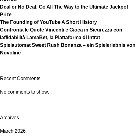
Deal or No Deal: Go All The Way to the Ultimate Jackpot
Prize
The Founding of YouTube A Short History
Confronta le Quote Vincenti e Gioca in Sicurezza con
laffidabilità LamaBet, la Piattaforma di Intrat
Spielautomat Sweet Rush Bonanza – ein Spielerlebnis von
Novoline
Recent Comments
No comments to show.
Archives
March 2026