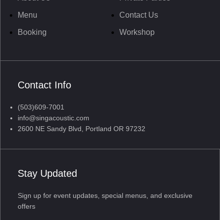
Menu
Contact Us
Booking
Workshop
Contact Info
(503)609-7001
info@singacoustic.com
2600 NE Sandy Blvd, Portland OR 97232
Stay Updated
Sign up for event updates, special menus, and exclusive
offers