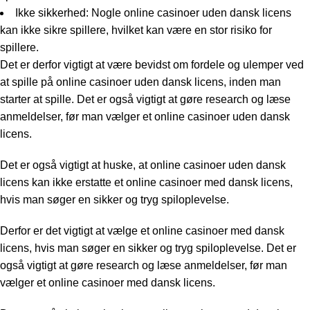
Ikke sikkerhed: Nogle online casinoer uden dansk licens
kan ikke sikre spillere, hvilket kan være en stor risiko for
spillere.
Det er derfor vigtigt at være bevidst om fordele og ulemper ved
at spille på online casinoer uden dansk licens, inden man
starter at spille. Det er også vigtigt at gøre research og læse
anmeldelser, før man vælger et online casinoer uden dansk
licens.
Det er også vigtigt at huske, at online casinoer uden dansk
licens kan ikke erstatte et online casinoer med dansk licens,
hvis man søger en sikker og tryg spiloplevelse.
Derfor er det vigtigt at vælge et online casinoer med dansk
licens, hvis man søger en sikker og tryg spiloplevelse. Det er
også vigtigt at gøre research og læse anmeldelser, før man
vælger et online casinoer med dansk licens.