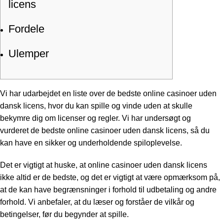
licens
Fordele
Ulemper
Vi har udarbejdet en liste over de bedste online casinoer uden
dansk licens, hvor du kan spille og vinde uden at skulle
bekymre dig om licenser og regler. Vi har undersøgt og
vurderet de bedste online casinoer uden dansk licens, så du
kan have en sikker og underholdende spiloplevelse.
Det er vigtigt at huske, at online casinoer uden dansk licens
ikke altid er de bedste, og det er vigtigt at være opmærksom på,
at de kan have begrænsninger i forhold til udbetaling og andre
forhold. Vi anbefaler, at du læser og forståer de vilkår og
betingelser, før du begynder at spille.