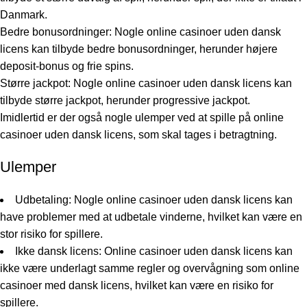
Danmark.
Bedre bonusordninger: Nogle online casinoer uden dansk
licens kan tilbyde bedre bonusordninger, herunder højere
deposit-bonus og frie spins.
Større jackpot: Nogle online casinoer uden dansk licens kan
tilbyde større jackpot, herunder progressive jackpot.
Imidlertid er der også nogle ulemper ved at spille på online
casinoer uden dansk licens, som skal tages i betragtning.
Ulemper
Udbetaling: Nogle online casinoer uden dansk licens kan
have problemer med at udbetale vinderne, hvilket kan være en
stor risiko for spillere.
Ikke dansk licens: Online casinoer uden dansk licens kan
ikke være underlagt samme regler og overvågning som online
casinoer med dansk licens, hvilket kan være en risiko for
spillere.