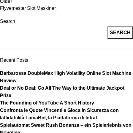
Older
Flyvemester Slot Maskiner
Search
SEARCH
Recent Posts
Barbarossa DoubleMax High Volatility Online Slot Machine
Review
Deal or No Deal: Go All The Way to the Ultimate Jackpot
Prize
The Founding of YouTube A Short History
Confronta le Quote Vincenti e Gioca in Sicurezza con
laffidabilità LamaBet, la Piattaforma di Intrat
Spielautomat Sweet Rush Bonanza – ein Spielerlebnis von
Novoline