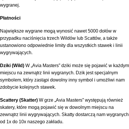
wygranej.
Płatności
Największe wygrane mogą wynosić nawet 5000 dołów w
przypadku naciśnięcia trzech Wildów lub Scattów, a także
ustanowiono odpowiednie limity dla wszystkich stawek i linii
wygrywających.
Dziki (Wild)
W „Avia Masters” dziki może się pojawić w każdym
miejscu na zewnątrz linii wygranych. Dzik jest specjalnym
symbolem, który zastąpi dowolny inny symbol i umożliwi nam
zdobycie kolejnych stawek.
Scattery (Skatter)
W grze „Avia Masters” występują również
skatery, które mogą pojawić się w dowolnym miejscu na
zewnątrz linii wygrywających. Skatty dostarczą nam wygranych
od 1x do 10x naszego zakładu.