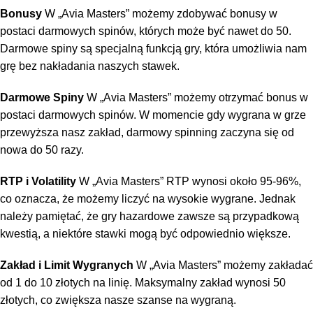
Bonusy
W „Avia Masters” możemy zdobywać bonusy w
postaci darmowych spinów, których może być nawet do 50.
Darmowe spiny są specjalną funkcją gry, która umożliwia nam
grę bez nakładania naszych stawek.
Darmowe Spiny
W „Avia Masters” możemy otrzymać bonus w
postaci darmowych spinów. W momencie gdy wygrana w grze
przewyższa nasz zakład, darmowy spinning zaczyna się od
nowa do 50 razy.
RTP i Volatility
W „Avia Masters” RTP wynosi około 95-96%,
co oznacza, że możemy liczyć na wysokie wygrane. Jednak
należy pamiętać, że gry hazardowe zawsze są przypadkową
kwestią, a niektóre stawki mogą być odpowiednio większe.
Zakład i Limit Wygranych
W „Avia Masters” możemy zakładać
od 1 do 10 złotych na linię. Maksymalny zakład wynosi 50
złotych, co zwiększa nasze szanse na wygraną.