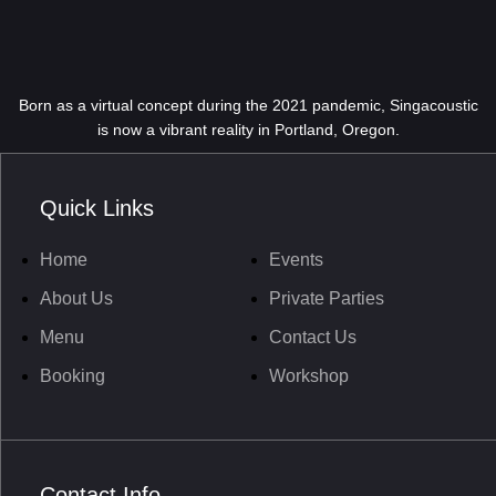
Born as a virtual concept during the 2021 pandemic, Singacoustic
is now a vibrant reality in Portland, Oregon.
Quick Links
Home
Events
About Us
Private Parties
Menu
Contact Us
Booking
Workshop
Contact Info