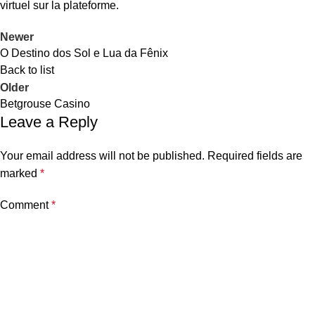
virtuel sur la plateforme.
Newer
O Destino dos Sol e Lua da Fênix
Back to list
Older
Betgrouse Casino
Leave a Reply
Your email address will not be published.
Required fields are
marked
*
Comment
*