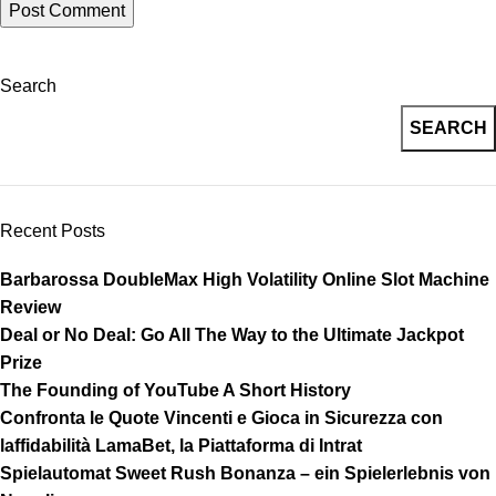
Search
SEARCH
Recent Posts
Barbarossa DoubleMax High Volatility Online Slot Machine
Review
Deal or No Deal: Go All The Way to the Ultimate Jackpot
Prize
The Founding of YouTube A Short History
Confronta le Quote Vincenti e Gioca in Sicurezza con
laffidabilità LamaBet, la Piattaforma di Intrat
Spielautomat Sweet Rush Bonanza – ein Spielerlebnis von