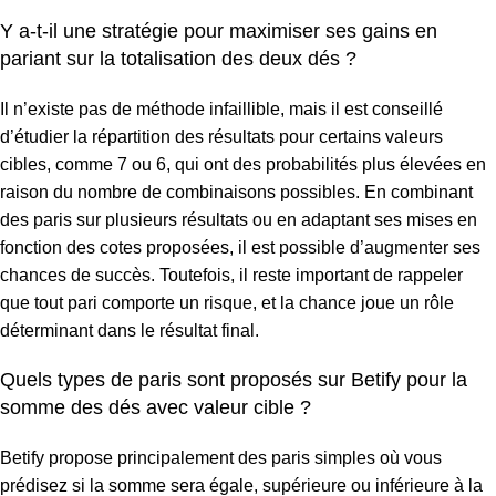
Y a-t-il une stratégie pour maximiser ses gains en
pariant sur la totalisation des deux dés ?
Il n’existe pas de méthode infaillible, mais il est conseillé
d’étudier la répartition des résultats pour certains valeurs
cibles, comme 7 ou 6, qui ont des probabilités plus élevées en
raison du nombre de combinaisons possibles. En combinant
des paris sur plusieurs résultats ou en adaptant ses mises en
fonction des cotes proposées, il est possible d’augmenter ses
chances de succès. Toutefois, il reste important de rappeler
que tout pari comporte un risque, et la chance joue un rôle
déterminant dans le résultat final.
Quels types de paris sont proposés sur Betify pour la
somme des dés avec valeur cible ?
Betify propose principalement des paris simples où vous
prédisez si la somme sera égale, supérieure ou inférieure à la