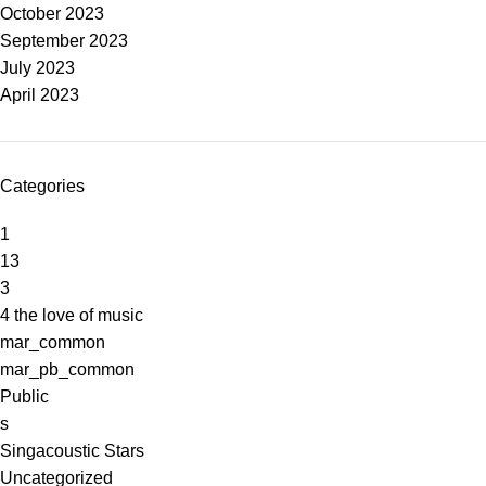
October 2023
September 2023
July 2023
April 2023
Categories
1
13
3
4 the love of music
mar_common
mar_pb_common
Public
s
Singacoustic Stars
Uncategorized