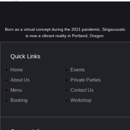
Born as a virtual concept during the 2021 pandemic, Singacoustic
is now a vibrant reality in Portland, Oregon.
Quick Links
Home
Events
About Us
Private Parties
Menu
Contact Us
Booking
Workshop