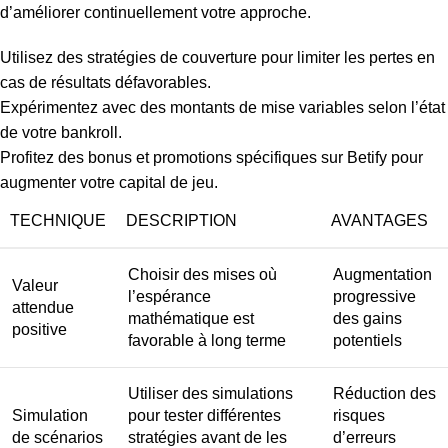
d’améliorer continuellement votre approche.
Utilisez des stratégies de couverture pour limiter les pertes en
cas de résultats défavorables.
Expérimentez avec des montants de mise variables selon l’état
de votre bankroll.
Profitez des bonus et promotions spécifiques sur Betify pour
augmenter votre capital de jeu.
TECHNIQUE
DESCRIPTION
AVANTAGES
Choisir des mises où
Augmentation
Valeur
l’espérance
progressive
attendue
mathématique est
des gains
positive
favorable à long terme
potentiels
Utiliser des simulations
Réduction des
Simulation
pour tester différentes
risques
de scénarios
stratégies avant de les
d’erreurs