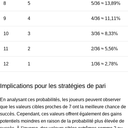
8
5
5/36 ≈ 13,89%
9
4
4/36 ≈ 11,11%
10
3
3/36 ≈ 8,33%
11
2
2/36 ≈ 5,56%
12
1
1/36 ≈ 2,78%
Implications pour les stratégies de pari
En analysant ces probabilités, les joueurs peuvent observer
que les valeurs cibles proches de 7 ont la meilleure chance de
succès. Cependant, ces valeurs offrent également des gains
potentiels moindres en raison de la probabilité plus élevée de