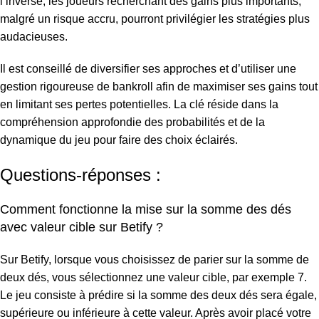
l’inverse, les joueurs recherchant des gains plus importants,
malgré un risque accru, pourront privilégier les stratégies plus
audacieuses.
Il est conseillé de diversifier ses approches et d’utiliser une
gestion rigoureuse de bankroll afin de maximiser ses gains tout
en limitant ses pertes potentielles. La clé réside dans la
compréhension approfondie des probabilités et de la
dynamique du jeu pour faire des choix éclairés.
Questions-réponses :
Comment fonctionne la mise sur la somme des dés
avec valeur cible sur Betify ?
Sur Betify, lorsque vous choisissez de parier sur la somme de
deux dés, vous sélectionnez une valeur cible, par exemple 7.
Le jeu consiste à prédire si la somme des deux dés sera égale,
supérieure ou inférieure à cette valeur. Après avoir placé votre