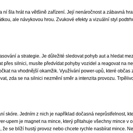
šla hrát na většině zařízení. Její nenáročnost a zábavná hrate
rátkou, ale návykovou hrou. Zvukové efekty a vizuální styl podtr
vání a strategie. Je důležité sledovat pohyb aut a hledat mez
 přes silnici, musíte předvídat pohyby vozidel a reagovat na 
a počkat na vhodnější okamžik. Využívání power-upů, které občas
ovat, zda se na silnici nezmění směr a intenzita provozu. Trpěliv
ání skóre. Jedním z nich je například dočasná neprůstřelnost, k
er-upem je magnet na mince, který přitahuje všechny mince v ok
dě, že se blíží hustý provoz nebo chcete rychle nasbírat mince. 