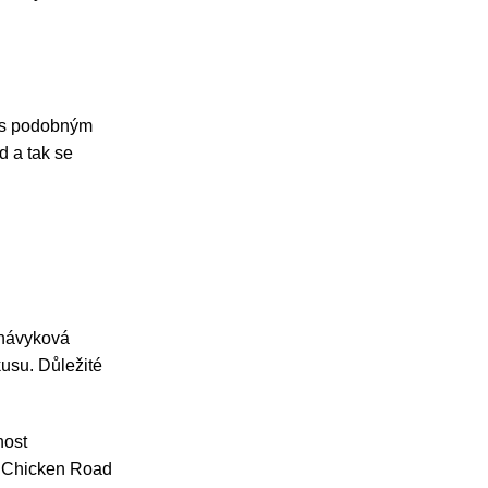
a s podobným
d a tak se
a návyková
kusu. Důležité
nost
ru Chicken Road