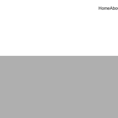
Home
Abo