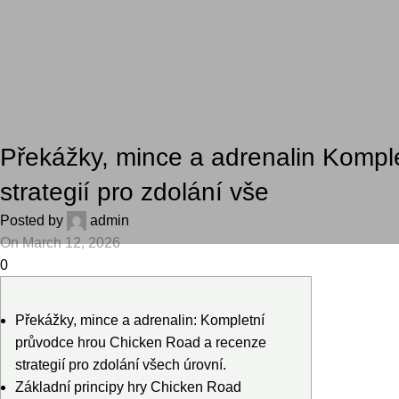
UNCATEGORIZED
Překážky, mince a adrenalin Kompl
strategií pro zdolání vše
Posted by
admin
On March 12, 2026
0
Překážky, mince a adrenalin: Kompletní
průvodce hrou Chicken Road a recenze
strategií pro zdolání všech úrovní.
Základní principy hry Chicken Road