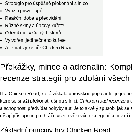
Strategie pro úspěšné překonání silnice
Využití power-upů
Reakční doba a předvídání
Různé skiny a úpravy kuřete
Odemknutí vzácných skinů
Vytvoření jedinečného kuřete
Alternativy ke hře Chicken Road
Překážky, mince a adrenalin: Komp
recenze strategií pro zdolání všech
Hra Chicken Road, která získala obrovskou popularitu, je jedn
které se snaží překonat rušnou silnici.
Chicken road recenze
uka
a schopnosti předvídat pohyby aut. Je to skvělý způsob, jak se z
dělají přístupnou pro hráče všech věkových kategorií, a to z ní 
Základní principy hry Chicken Road