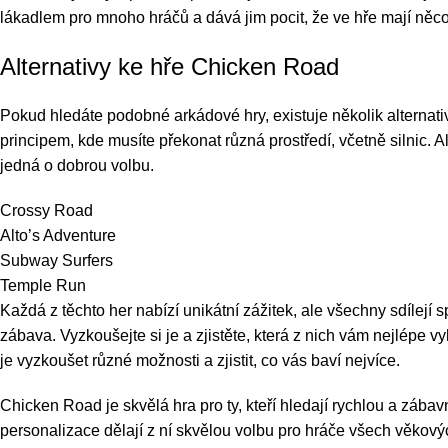
lákadlem pro mnoho hráčů a dává jim pocit, že ve hře mají něco
Alternativy ke hře Chicken Road
Pokud hledáte podobné arkádové hry, existuje několik alternati
principem, kde musíte překonat různá prostředí, včetně silnic.
jedná o dobrou volbu.
Crossy Road
Alto’s Adventure
Subway Surfers
Temple Run
Každá z těchto her nabízí unikátní zážitek, ale všechny sdílejí
zábava. Vyzkoušejte si je a zjistěte, která z nich vám nejlépe v
je vyzkoušet různé možnosti a zjistit, co vás baví nejvíce.
Chicken Road je skvělá hra pro ty, kteří hledají rychlou a záb
personalizace dělají z ní skvělou volbu pro hráče všech věkový