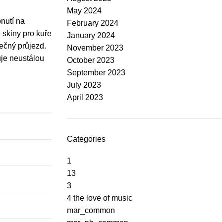
May 2024
nutí na
February 2024
skiny pro kuře
January 2024
pečný průjezd.
November 2023
uje neustálou
October 2023
September 2023
July 2023
April 2023
Categories
1
13
3
4 the love of music
mar_common