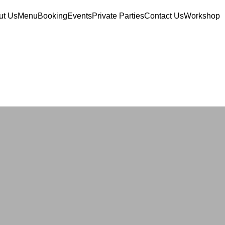
ut Us
Menu
Booking
Events
Private Parties
Contact Us
Workshop